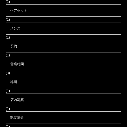
(1)
ヘアセット
(1)
メンズ
(1)
予約
(1)
営業時間
(3)
地図
(1)
店内写真
(1)
艶髪革命
(1)