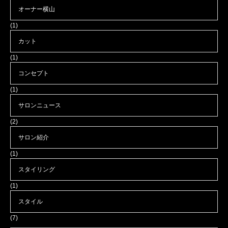
オーナー横山
(1)
カット
(1)
コンセプト
(1)
サロンニュース
(2)
サロン紹介
(1)
スタイリング
(1)
スタイル
(7)