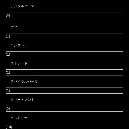
デジタルパーマ
(4)
ボブ
(1)
ロングヘア
(1)
ストレート
(1)
スパイラルパーマ
(1)
トリートメント
(2)
ヒストリー
(10)