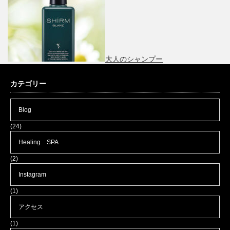
大人のシャンプー
カテゴリー
Blog
(24)
Healing SPA
(2)
Instagram
(1)
アクセス
(1)