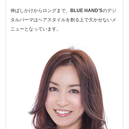
伸ばしかけからロングまで、
BLUE HAND’S
のデジ
タルパーマはヘアスタイルを創る上で欠かせないメ
ニューとなっています。