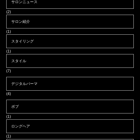
サロンニュース
(2)
サロン紹介
(1)
スタイリング
(1)
スタイル
(7)
デジタルパーマ
(4)
ボブ
(1)
ロングヘア
(1)