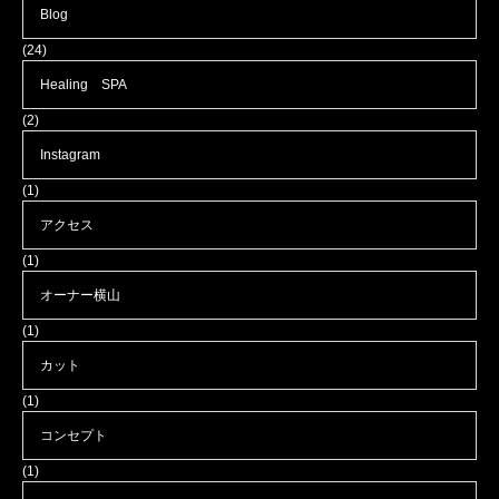
Blog
(24)
Healing SPA
(2)
Instagram
(1)
アクセス
(1)
オーナー横山
(1)
カット
(1)
コンセプト
(1)