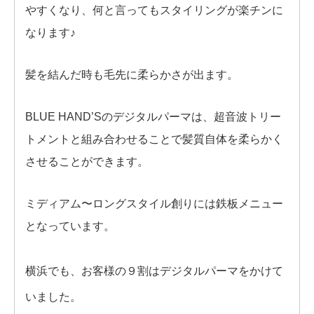
やすくなり、何と言ってもスタイリングが楽チンに
なります♪
髪を結んだ時も毛先に柔らかさが出ます。
BLUE HAND’Sのデジタルパーマは、超音波トリー
トメントと組み合わせることで髪質自体を柔らかく
させることができます。
ミディアム〜ロングスタイル創りには鉄板メニュー
となっています。
横浜でも、お客様の９割はデジタルパーマをかけて
いました。