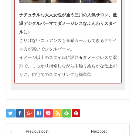
ナチュラルな大人女性が通う三川の人気サロン。低
温デジタルパーマでダメージレスなふんわりスタイ
ルに♪
さりげないニュアンスも束感カールもできるデザイ
ン力が高いでジタルパーマ。
イメージ以上のスタイルに評判★ダメージレスな薬
剤で、しっかり補修しながら手触り柔らかな仕上が
りに。自宅でのスタイリングも簡単◎
Previous post
Next post