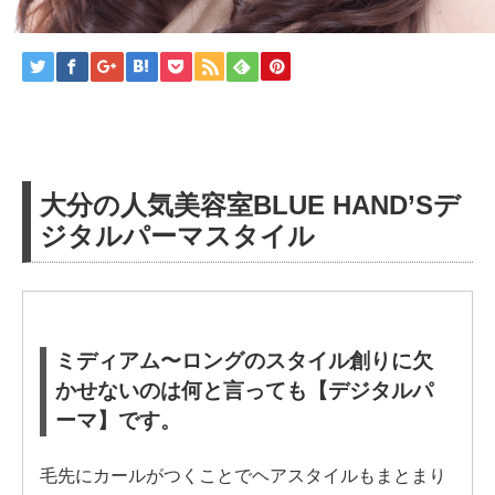
大分の人気美容室BLUE HAND’Sデ
ジタルパーマスタイル
ミディアム〜ロングのスタイル創りに欠
かせないのは何と言っても【デジタルパ
ーマ】です。
毛先にカールがつくことでヘアスタイルもまとまり