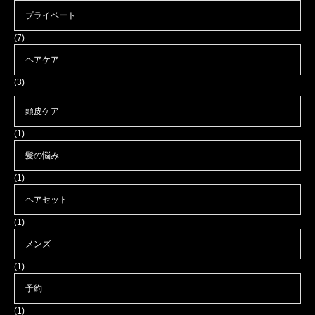
プライベート
(7)
ヘアケア
(3)
頭皮ケア
(1)
髪の悩み
(1)
ヘアセット
(1)
メンズ
(1)
予約
(1)