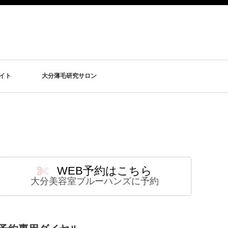
イト
大分薄毛研究サロン
WEB予約はこちら
大分美容室ブルーハンズに予約