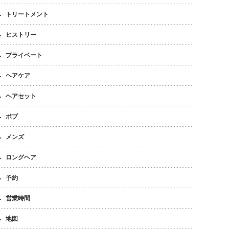
トリートメント
ヒストリー
プライベート
ヘアケア
ヘアセット
ボブ
メンズ
ロングヘア
予約
営業時間
地図