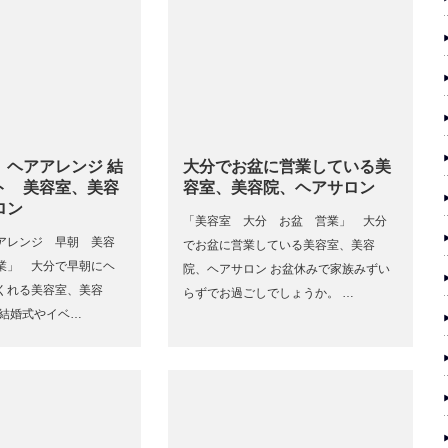
 ヘアアレンジ 結
大分でお盆に営業している美
ト 美容室、美容
容室、美容院、ヘアサロン
ロン
「美容室 大分 お盆 営業」 大分
アレンジ 早朝 美容
でお盆に営業している美容室、美容
業」 大分で早朝にヘ
院、ヘアサロン お盆休みで家族みずい
くれる美容室、美容
らずでお過ごしでしょうか。 …
 結婚式やイベ…