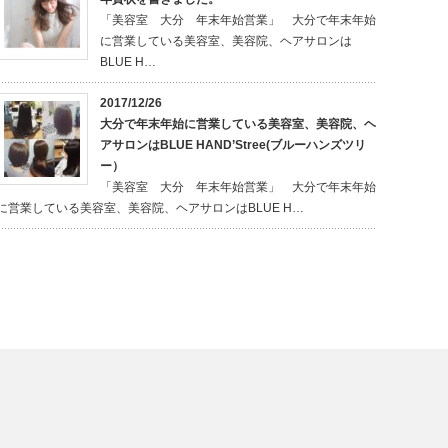
「美容室 大分 年末年始営業」 大分で年末年始
に営業している美容室、美容院、ヘアサロンは
BLUE H…
2017/12/26
大分で年末年始に営業している美容室、美容院、ヘ
アサロンはBLUE HAND’Stree(ブルーハンズツリ
ー）
「美容室 大分 年末年始営業」 大分で年末年始
に営業している美容室、美容院、ヘアサロンはBLUE H…