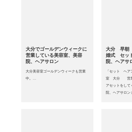
大分でゴールデンウィークに
大分 早朝
営業している美容室、美容
婚式 セッ
院、ヘアサロン
院、ヘアサ
大分美容室ゴールデンウィークも営業
「セット ヘア
中。…
室 大分 営
アセットをして
院、ヘアサロン