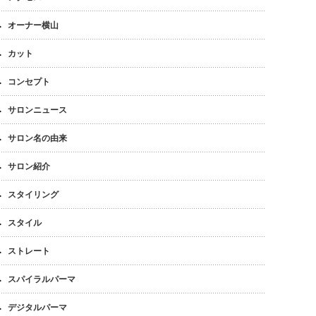
オーナー横山
カット
コンセプト
サロンニュース
サロン名の由来
サロン紹介
スタイリング
スタイル
ストレート
スパイラルパーマ
デジタルパーマ