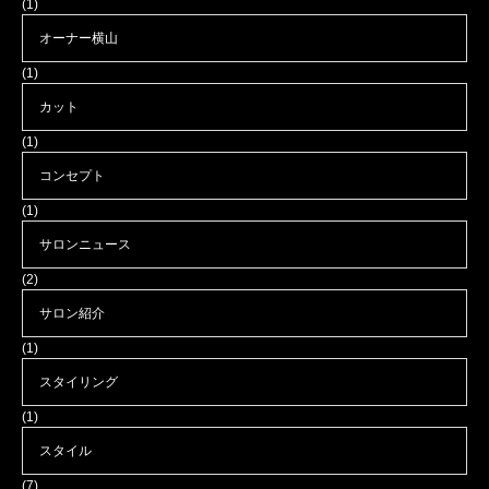
(1)
オーナー横山
(1)
カット
(1)
コンセプト
(1)
サロンニュース
(2)
サロン紹介
(1)
スタイリング
(1)
スタイル
(7)