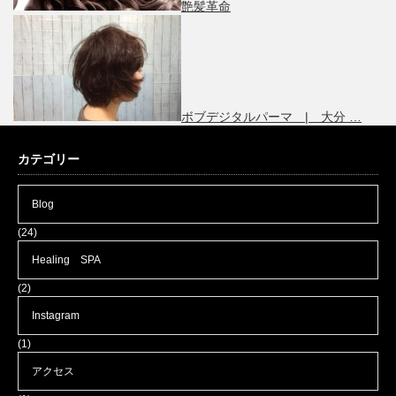
艶髪革命
ボブデジタルパーマ | 大分 …
カテゴリー
Blog
(24)
Healing SPA
(2)
Instagram
(1)
アクセス