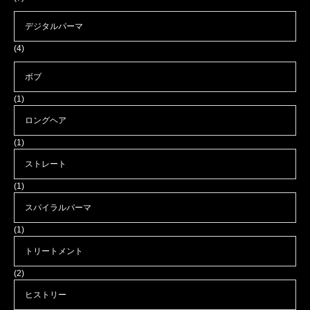
デジタルパーマ
(4)
ボブ
(1)
ロングヘア
(1)
ストレート
(1)
スパイラルパーマ
(1)
トリートメント
(2)
ヒストリー