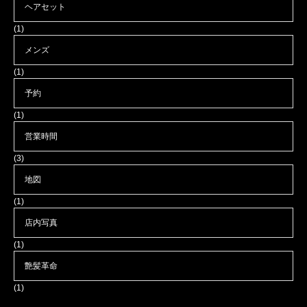
ヘアセット
(1)
メンズ
(1)
予約
(1)
営業時間
(3)
地図
(1)
店内写真
(1)
艶髪革命
(1)