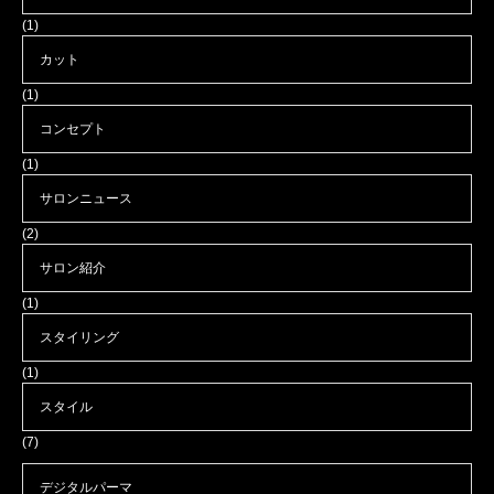
(1)
カット
(1)
コンセプト
(1)
サロンニュース
(2)
サロン紹介
(1)
スタイリング
(1)
スタイル
(7)
デジタルパーマ