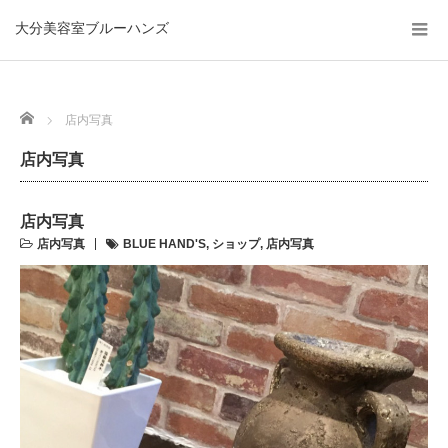
大分美容室ブルーハンズ
Home
店内写真
店内写真
店内写真
店内写真
BLUE HAND'S
,
ショップ
,
店内写真