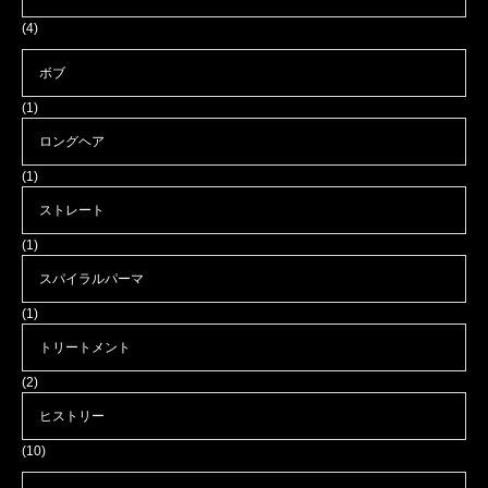
(4)
ボブ
(1)
ロングヘア
(1)
ストレート
(1)
スパイラルパーマ
(1)
トリートメント
(2)
ヒストリー
(10)