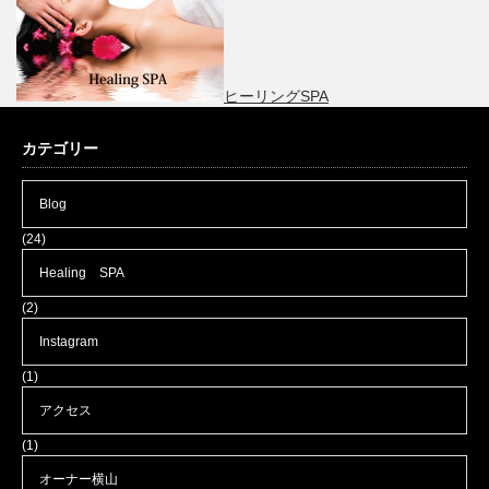
ヒーリングSPA
カテゴリー
Blog
(24)
Healing SPA
(2)
Instagram
(1)
アクセス
(1)
オーナー横山