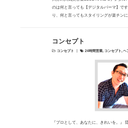
のは何と言っても【デジタルパーマ】です
り、何と言ってもスタイリングが楽チンに
コンセプト
コンセプト
24時間営業
,
コンセプト
,
ヘ
『プロとして、あなたに、きれいを。』 隠れ