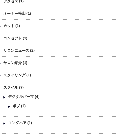
アクセス
(1)
オーナー横山
(1)
カット
(1)
コンセプト
(1)
サロンニュース
(2)
サロン紹介
(1)
スタイリング
(1)
スタイル
(7)
デジタルパーマ
(4)
ボブ
(1)
ロングヘア
(1)