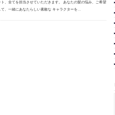
ット、全てを担当させていただきます。 あなたの髪の悩み、ご希望
して、一緒にあなたらしい素敵な キャラクターを…