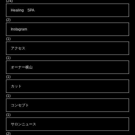
(24)
Healing SPA
(2)
Instagram
(1)
アクセス
(1)
オーナー横山
(1)
カット
(1)
コンセプト
(1)
サロンニュース
(2)