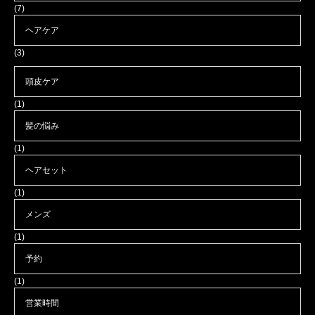
(7)
ヘアケア
(3)
頭皮ケア
(1)
髪の悩み
(1)
ヘアセット
(1)
メンズ
(1)
予約
(1)
営業時間