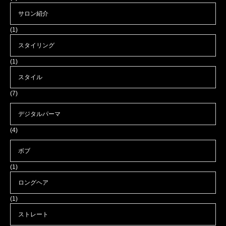
サロン紹介
(1)
スタイリング
(1)
スタイル
(7)
デジタルパーマ
(4)
ボブ
(1)
ロングヘア
(1)
ストレート