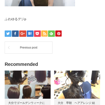
ふわゆるデジp
Previous post
Recommended
大分でゴールデンウィークに
大分 早朝 ヘアアレンジ 結