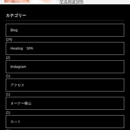
交流周波SPA
カテゴリー
Blog
(24)
Healing SPA
(2)
Instagram
(1)
アクセス
(1)
オーナー横山
(1)
カット