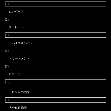
(1)
ロングヘア
(1)
ストレート
(1)
スパイラルパーマ
(1)
トリートメント
(2)
ヒストリー
(10)
サロン名の由来
(1)
大分移住物語