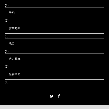
(1)
予約
(1)
営業時間
(3)
地図
(1)
店内写真
(1)
艶髪革命
(1)
Twitter
Facebook