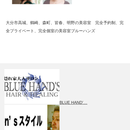
大分市高城、鶴崎、森町、皆春、明野の美容室 完全予約制、完
全プライベート、完全個室の美容室ブルーハンズ
BLUE HAND’…