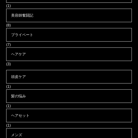
(1)
美容師奮闘記
(8)
プライベート
(7)
ヘアケア
(3)
頭皮ケア
(1)
髪の悩み
(1)
ヘアセット
(1)
メンズ