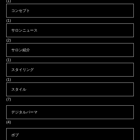
(1)
コンセプト
(1)
サロンニュース
(2)
サロン紹介
(1)
スタイリング
(1)
スタイル
(7)
デジタルパーマ
(4)
ボブ