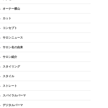
オーナー横山
カット
コンセプト
サロンニュース
サロン名の由来
サロン紹介
スタイリング
スタイル
ストレート
スパイラルパーマ
デジタルパーマ