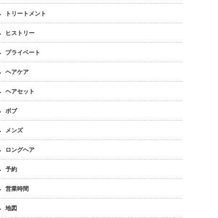
トリートメント
ヒストリー
プライベート
ヘアケア
ヘアセット
ボブ
メンズ
ロングヘア
予約
営業時間
地図