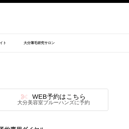
イト
大分薄毛研究サロン
WEB予約はこちら
大分美容室ブルーハンズに予約