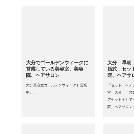
大分でゴールデンウィークに
大分 早朝
営業している美容室、美容
婚式 セッ
院、ヘアサロン
院、ヘアサ
大分美容室ゴールデンウィークも営業
「セット ヘア
中。…
室 大分 営
アセットをして
院、ヘアサロン