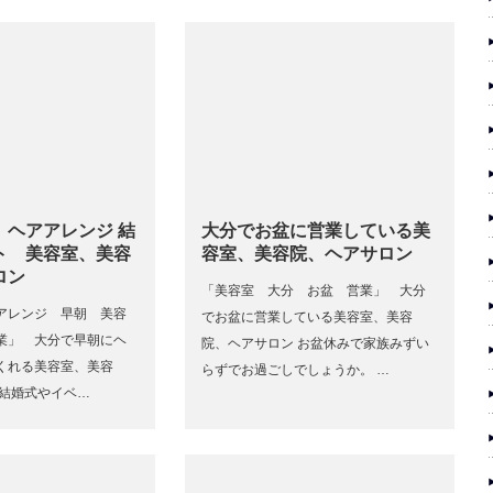
 ヘアアレンジ 結
大分でお盆に営業している美
ト 美容室、美容
容室、美容院、ヘアサロン
ロン
「美容室 大分 お盆 営業」 大分
アレンジ 早朝 美容
でお盆に営業している美容室、美容
業」 大分で早朝にヘ
院、ヘアサロン お盆休みで家族みずい
くれる美容室、美容
らずでお過ごしでしょうか。 …
 結婚式やイベ…