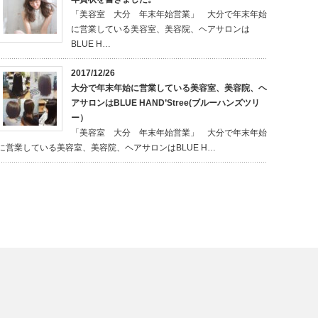
「美容室 大分 年末年始営業」 大分で年末年始
に営業している美容室、美容院、ヘアサロンは
BLUE H…
2017/12/26
大分で年末年始に営業している美容室、美容院、ヘ
アサロンはBLUE HAND’Stree(ブルーハンズツリ
ー）
「美容室 大分 年末年始営業」 大分で年末年始
に営業している美容室、美容院、ヘアサロンはBLUE H…