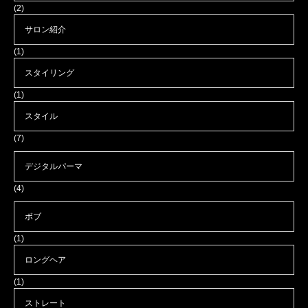
(2)
サロン紹介
(1)
スタイリング
(1)
スタイル
(7)
デジタルパーマ
(4)
ボブ
(1)
ロングヘア
(1)
ストレート