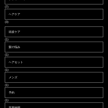
(7)
ヘアケア
(3)
頭皮ケア
(1)
髪の悩み
(1)
ヘアセット
(1)
メンズ
(1)
予約
(1)
営業時間