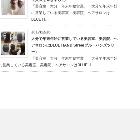
「美容室 大分 年末年始営業」 大分で年末年始
に営業している美容室、美容院、ヘアサロンは
BLUE H…
2017/12/26
大分で年末年始に営業している美容室、美容院、ヘ
アサロンはBLUE HAND’Stree(ブルーハンズツリ
ー）
「美容室 大分 年末年始営業」 大分で年末年始
に営業している美容室、美容院、ヘアサロンはBLUE H…