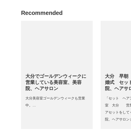
Recommended
大分でゴールデンウィークに
大分 早朝
営業している美容室、美容
婚式 セッ
院、ヘアサロン
院、ヘアサ
大分美容室ゴールデンウィークも営業
「セット ヘア
中。…
室 大分 営
アセットをして
院、ヘアサロン