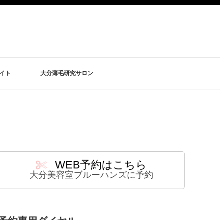
イト
大分薄毛研究サロン
WEB予約はこちら
大分美容室ブルーハンズに予約