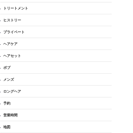
トリートメント
ヒストリー
プライベート
ヘアケア
ヘアセット
ボブ
メンズ
ロングヘア
予約
営業時間
地図