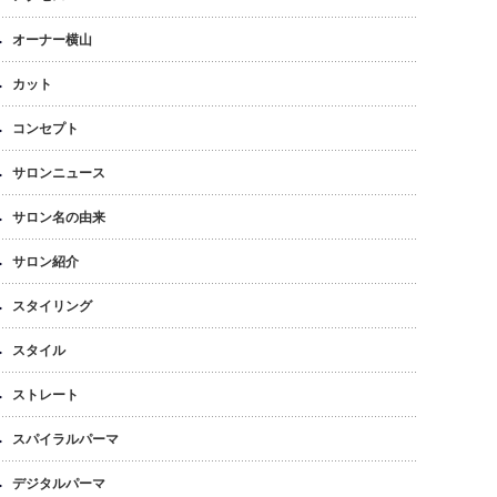
オーナー横山
カット
コンセプト
サロンニュース
サロン名の由来
サロン紹介
スタイリング
スタイル
ストレート
スパイラルパーマ
デジタルパーマ