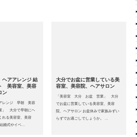
 ヘアアレンジ 結
大分でお盆に営業している美
ト 美容室、美容
容室、美容院、ヘアサロン
ロン
「美容室 大分 お盆 営業」 大分
アレンジ 早朝 美容
でお盆に営業している美容室、美容
業」 大分で早朝にヘ
院、ヘアサロン お盆休みで家族みずい
くれる美容室、美容
らずでお過ごしでしょうか。 …
 結婚式やイベ…