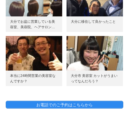
大分でお盆に営業している美
大分に移住して良かったこと
容室、美容院、ヘアサロン…
本当に24時間営業の美容室な
大分市 美容室 カットがうまい
んですか？
ってなんだろう？
お電話でのご予約はこちらから