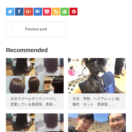
Previous post
Recommended
大分でゴールデンウィークに
大分 早朝 ヘアアレンジ 結
営業している美容室、美容…
婚式 セット 美容室、…