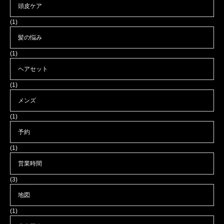
頭皮ケア
(1)
髪の悩み
(1)
ヘアセット
(1)
メンズ
(1)
予約
(1)
営業時間
(3)
地図
(1)