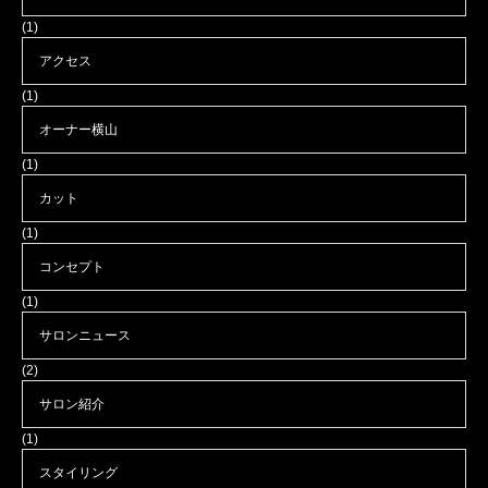
(1)
アクセス
(1)
オーナー横山
(1)
カット
(1)
コンセプト
(1)
サロンニュース
(2)
サロン紹介
(1)
スタイリング