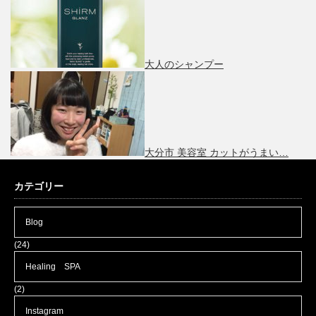
大人のシャンプー
大分市 美容室 カットがうまい…
カテゴリー
Blog
(24)
Healing SPA
(2)
Instagram