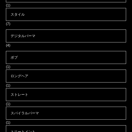
(1)
スタイル
(7)
デジタルパーマ
(4)
ボブ
(1)
ロングヘア
(1)
ストレート
(1)
スパイラルパーマ
(1)
トリートメント