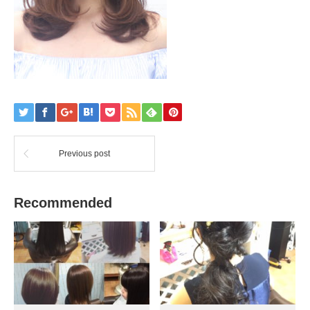
Previous post
Recommended