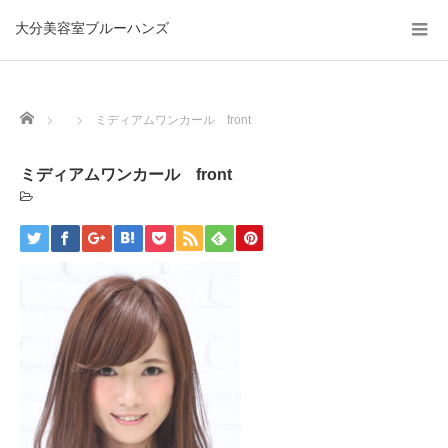
大分美容室ブルーハンズ
Home
ミディアムワンカール front
ミディアムワンカール front