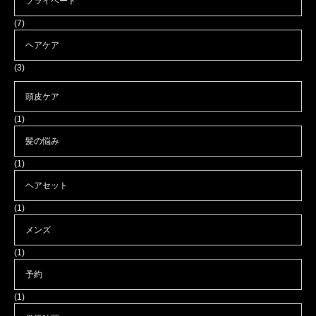
プライベート
(7)
ヘアケア
(3)
頭皮ケア
(1)
髪の悩み
(1)
ヘアセット
(1)
メンズ
(1)
予約
(1)