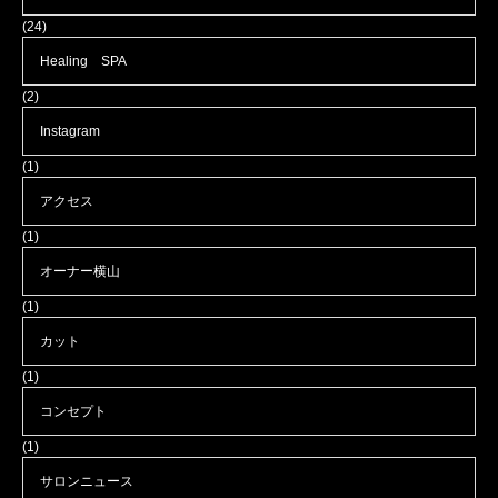
(24)
Healing SPA
(2)
Instagram
(1)
アクセス
(1)
オーナー横山
(1)
カット
(1)
コンセプト
(1)
サロンニュース