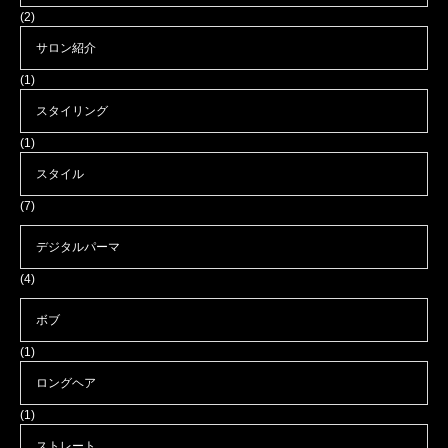
(2)
サロン紹介
(1)
スタイリング
(1)
スタイル
(7)
デジタルパーマ
(4)
ボブ
(1)
ロングヘア
(1)
ストレート