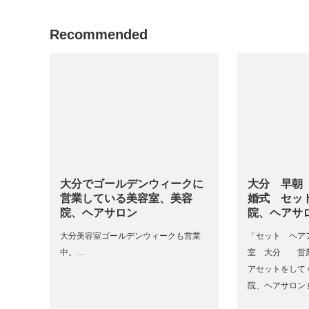
Recommended
大分でゴールデンウィークに
大分 早朝
営業している美容室、美容
婚式 セッ
院、ヘアサロン
院、ヘアサ
大分美容室ゴールデンウィークも営業
「セット ヘア
中。…
室 大分 営
アセットをして
院、ヘアサロン