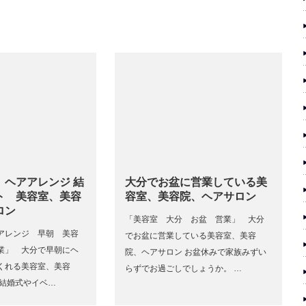
 ヘアアレンジ 結
大分でお盆に営業している美
ト 美容室、美容
容室、美容院、ヘアサロン
ロン
「美容室 大分 お盆 営業」 大分
アレンジ 早朝 美容
でお盆に営業している美容室、美容
業」 大分で早朝にヘ
院、ヘアサロン お盆休みで家族みずい
くれる美容室、美容
らずでお過ごしでしょうか。 …
 結婚式やイベ…