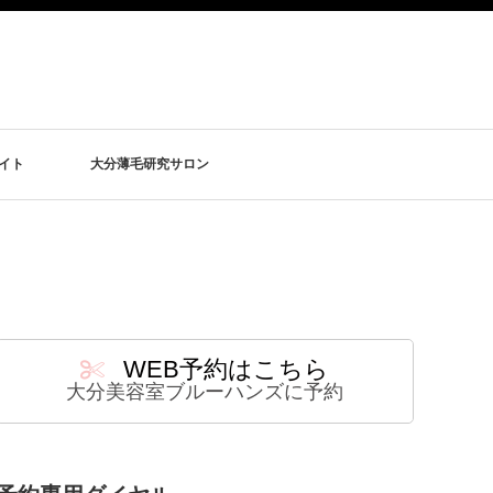
イト
大分薄毛研究サロン
WEB予約はこちら
大分美容室ブルーハンズに予約