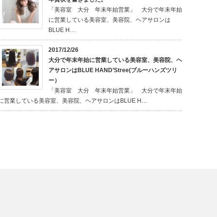
「美容室 大分 年末年始営業」 大分で年末年始
に営業している美容室、美容院、ヘアサロンは
BLUE H…
2017/12/26
大分で年末年始に営業している美容室、美容院、ヘ
アサロンはBLUE HAND’Stree(ブルーハンズツリ
ー）
「美容室 大分 年末年始営業」 大分で年末年始
に営業している美容室、美容院、ヘアサロンはBLUE H…