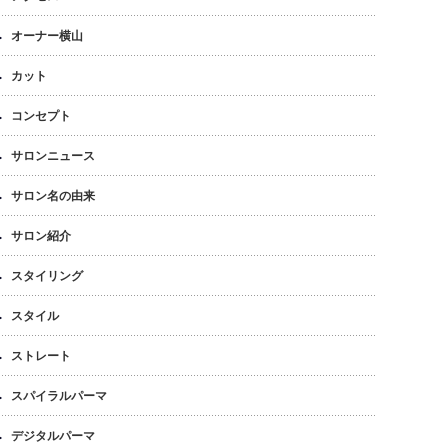
オーナー横山
カット
コンセプト
サロンニュース
サロン名の由来
サロン紹介
スタイリング
スタイル
ストレート
スパイラルパーマ
デジタルパーマ