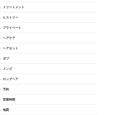
トリートメント
ヒストリー
プライベート
ヘアケア
ヘアセット
ボブ
メンズ
ロングヘア
予約
営業時間
地図