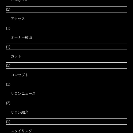
Instagram
(1)
アクセス
(1)
オーナー横山
(1)
カット
(1)
コンセプト
(1)
サロンニュース
(2)
サロン紹介
(1)
スタイリング