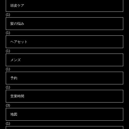
頭皮ケア
(1)
髪の悩み
(1)
ヘアセット
(1)
メンズ
(1)
予約
(1)
営業時間
(3)
地図
(1)