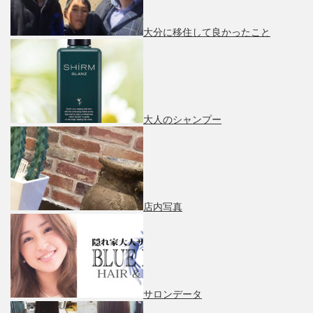
大分に移住して良かったこと
大人のシャンプー
店内写真
サロンデータ