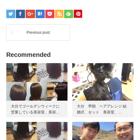
Previous post
Recommended
大分でゴールデンウィークに
大分 早朝 ヘアアレンジ 結
営業している美容室、美容…
婚式 セット 美容室、…