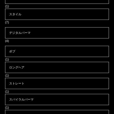
(1)
スタイル
(7)
デジタルパーマ
(4)
ボブ
(1)
ロングヘア
(1)
ストレート
(1)
スパイラルパーマ
(1)