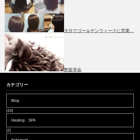
大分でゴールデンウィークに営業…
艶髪革命
カテゴリー
Blog
(24)
Healing SPA
(2)