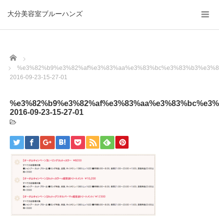
大分美容室ブルーハンズ
Home
%e3%82%b9%e3%82%af%e3%83%aa%e3%83%bc%e3%83%b3%e3%8
2016-09-23-15-27-01
%e3%82%b9%e3%82%af%e3%83%aa%e3%83%bc%e3%
2016-09-23-15-27-01