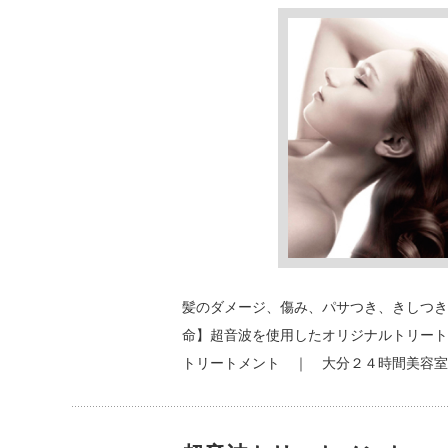
髪のダメージ、傷み、パサつき、きしつき
命】超音波を使用したオリジナルトリートメント
トリートメント ｜ 大分２４時間美容室BLU