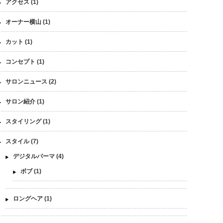
アクセス
(1)
オーナー横山
(1)
カット
(1)
コンセプト
(1)
サロンニュース
(2)
サロン紹介
(1)
スタイリング
(1)
スタイル
(7)
デジタルパーマ
(4)
ボブ
(1)
ロングヘア
(1)