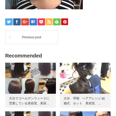
Previous post
Recommended
大分でゴールデンウィークに
大分 早朝 ヘアアレンジ 結
営業している美容室、美容…
婚式 セット 美容室、…