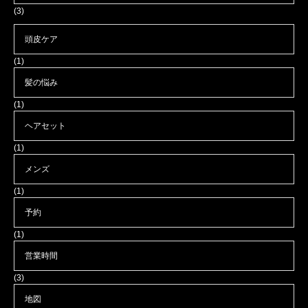
(3)
頭皮ケア
(1)
髪の悩み
(1)
ヘアセット
(1)
メンズ
(1)
予約
(1)
営業時間
(3)
地図