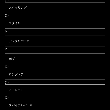
(1)
スタイリング
(1)
スタイル
(7)
デジタルパーマ
(4)
ボブ
(1)
ロングヘア
(1)
ストレート
(1)
スパイラルパーマ