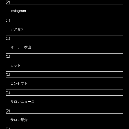
(2)
Instagram
(1)
アクセス
(1)
オーナー横山
(1)
カット
(1)
コンセプト
(1)
サロンニュース
(2)
サロン紹介